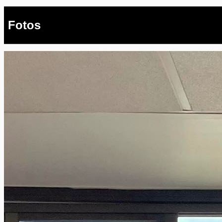
Fotos