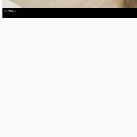
20260417-1