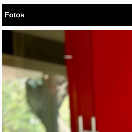
Fotos