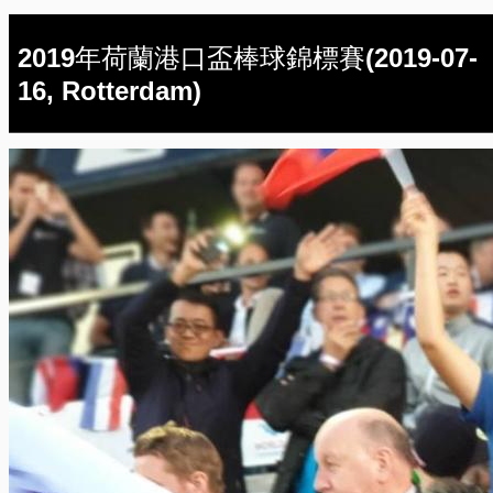
2019年荷蘭港口盃棒球錦標賽(2019-07-
16, Rotterdam)