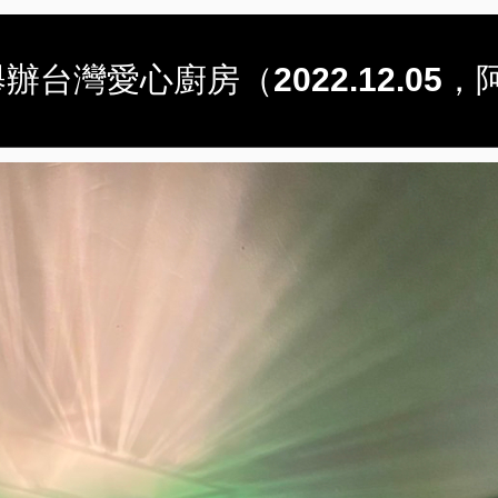
台灣愛心廚房（2022.12.05