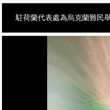
駐荷蘭代表處為烏克蘭難民舉辦