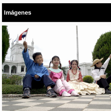
Imágenes