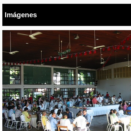
Imágenes