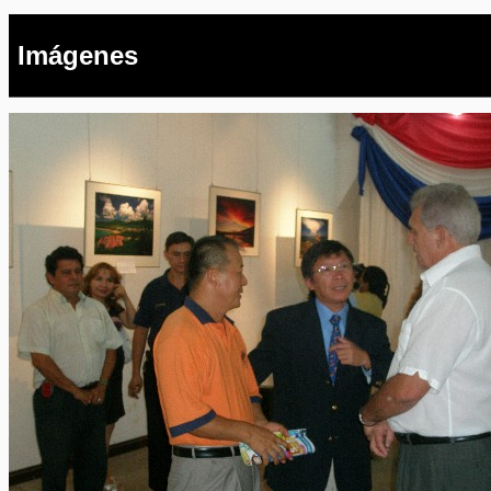
Imágenes