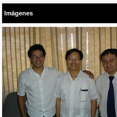
Imágenes