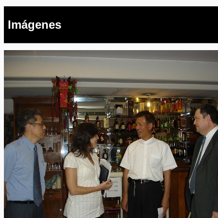
Imágenes