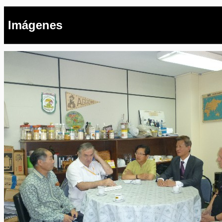
Imágenes