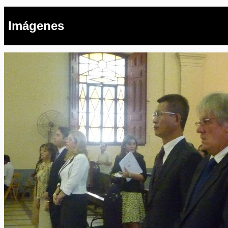
Imágenes