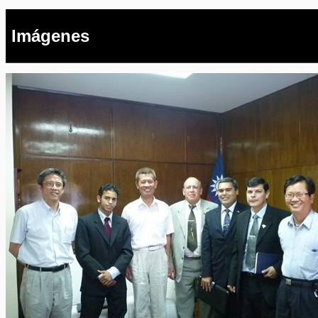
Imágenes