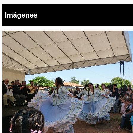
Imágenes