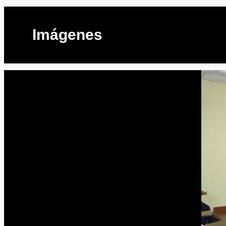
Imágenes