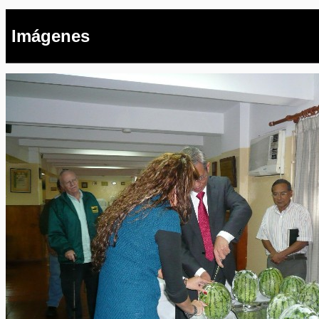
Imágenes