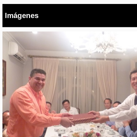
Imágenes