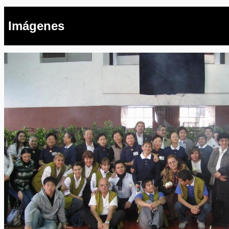
Imágenes