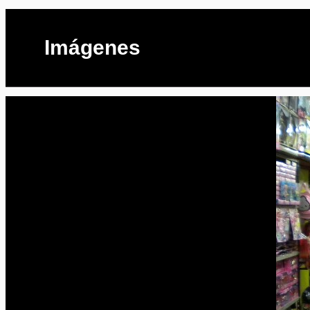
Imágenes