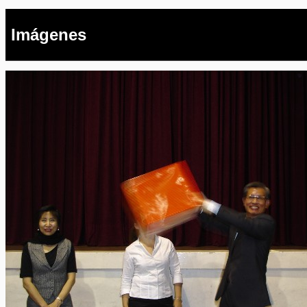
Imágenes