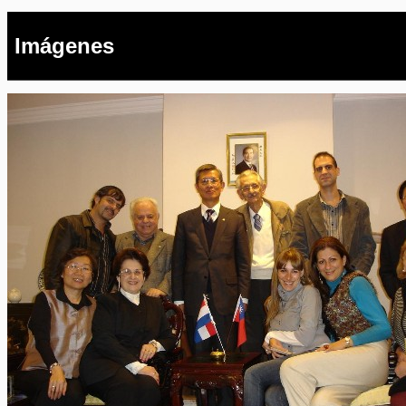
Imágenes