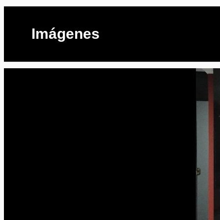
Imágenes