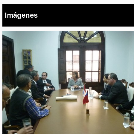
Imágenes