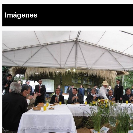
Imágenes