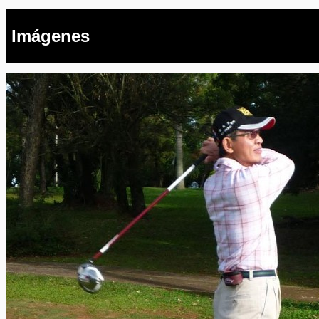
Imágenes