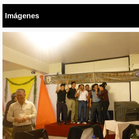
Imágenes