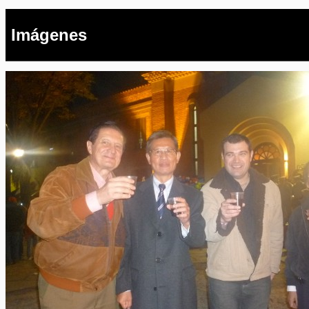
Imágenes