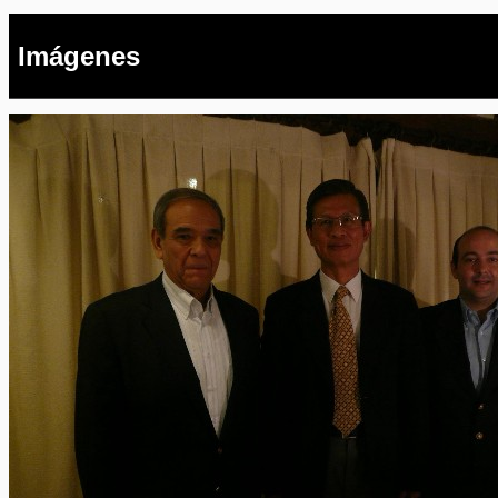
Imágenes