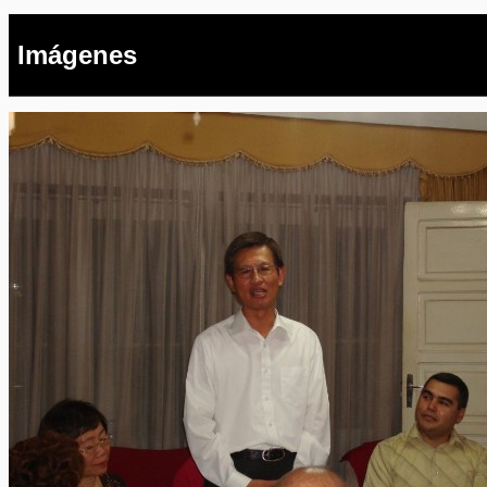
Imágenes