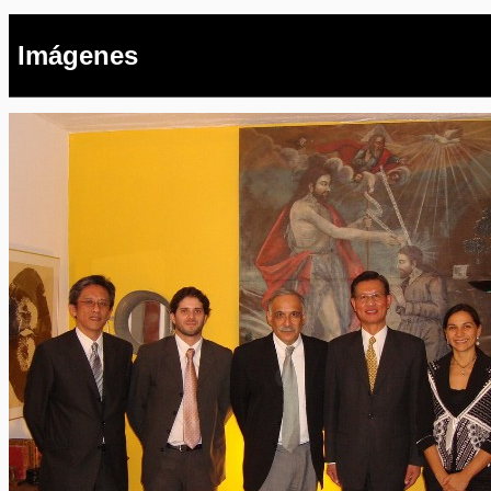
Imágenes