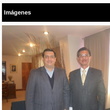
Imágenes