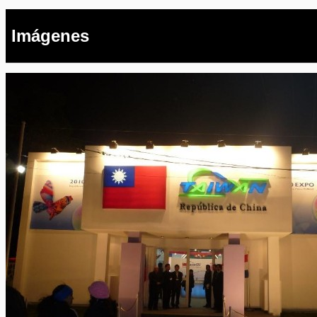
Imágenes