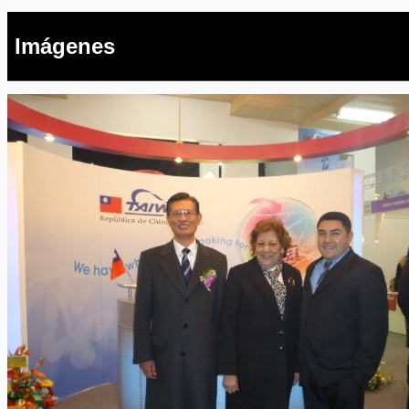
Imágenes