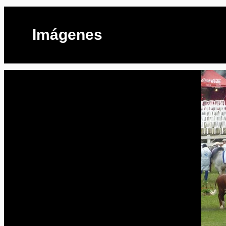
Imágenes