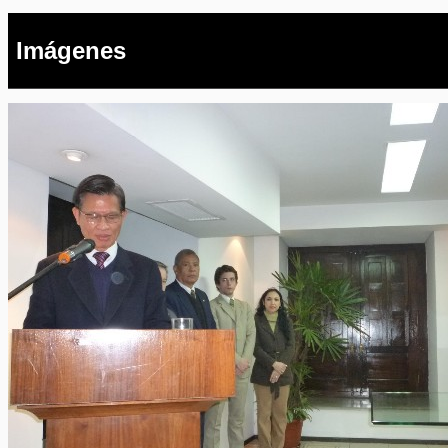
Imágenes