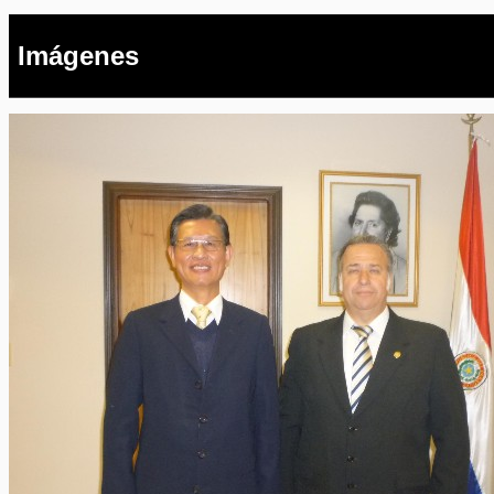
Imágenes