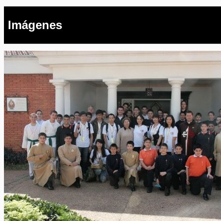
Imágenes