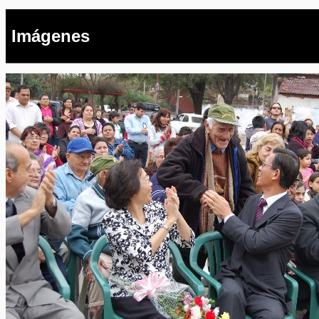
Imágenes