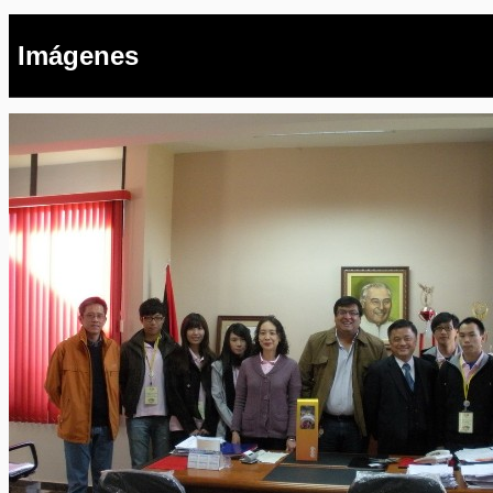
Imágenes