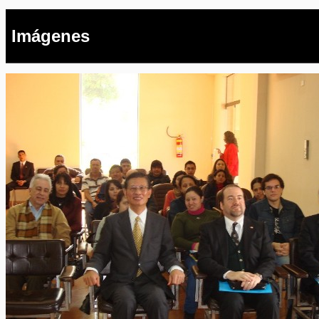
Imágenes