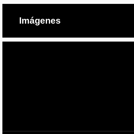
Imágenes