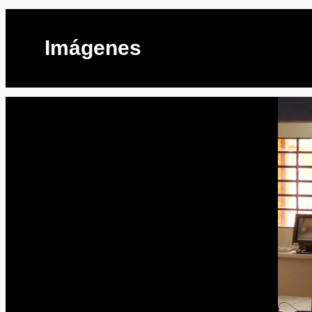
Imágenes