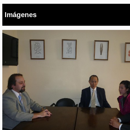
Imágenes