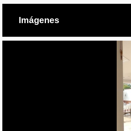
Imágenes