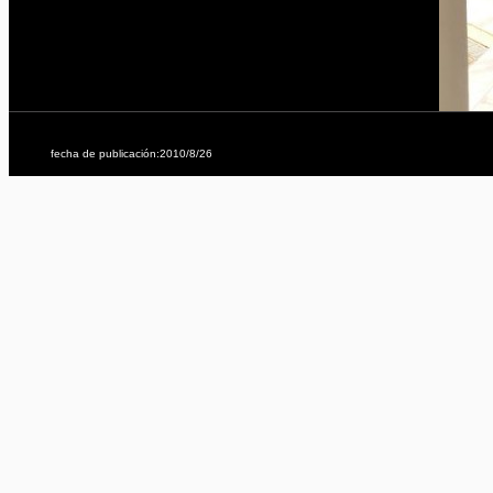
fecha de publicación:2010/8/26