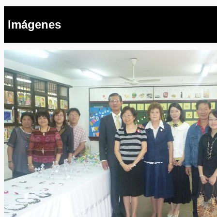
Imágenes