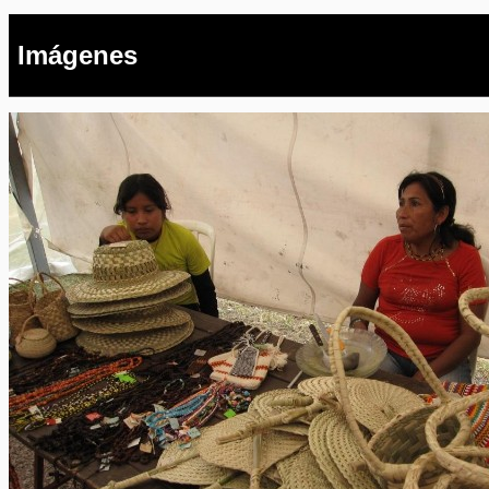
Imágenes