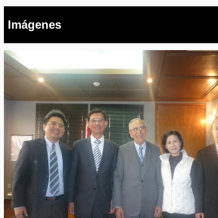
Imágenes