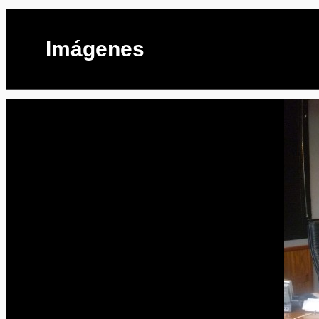
Imágenes