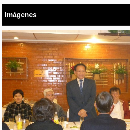
Imágenes