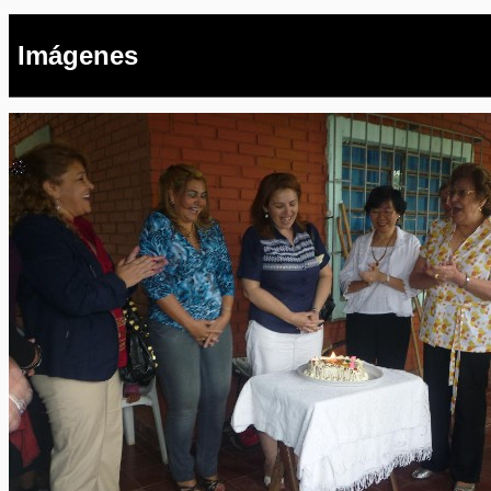
Imágenes