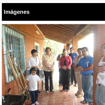
Imágenes